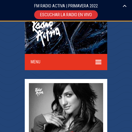
FM RADIO ACTIVA | PRIMAVERA 2022
ESCUCHAR LA RADIO EN VIVO
MENU