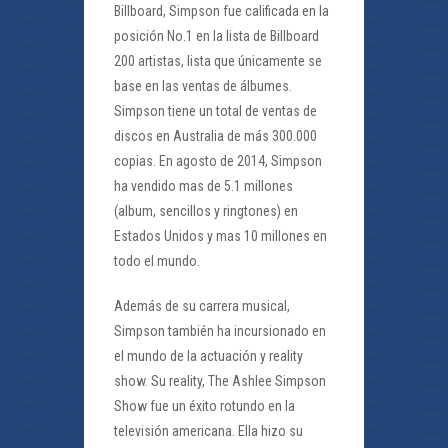
Billboard, Simpson fue calificada en la
posición No.1 en la lista de Billboard
200 artistas, lista que únicamente se
base en las ventas de álbumes.
Simpson tiene un total de ventas de
discos en Australia de más 300.000
copias. En agosto de 2014, Simpson
ha vendido mas de 5.1 millones
(album, sencillos y ringtones) en
Estados Unidos y mas 10 millones en
todo el mundo.
Además de su carrera musical,
Simpson también ha incursionado en
el mundo de la actuación y reality
show. Su reality, The Ashlee Simpson
Show fue un éxito rotundo en la
televisión americana. Ella hizo su