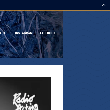
ACTO
INSTAGRAM
FACEBOOK