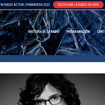
FM RADIO ACTIVA | PRIMAVERA 2022
ESCUCHAR LA RADIO EN VIVO
HISTORIA DE LA RADIO
PROGRAMACION
CONT