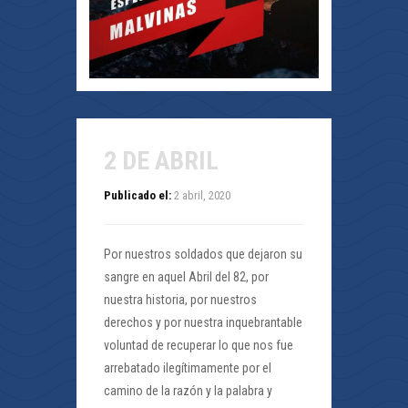
2 DE ABRIL
Publicado el:
2 abril, 2020
Por nuestros soldados que dejaron su
sangre en aquel Abril del 82, por
nuestra historia, por nuestros
derechos y por nuestra inquebrantable
voluntad de recuperar lo que nos fue
arrebatado ilegítimamente por el
camino de la razón y la palabra y