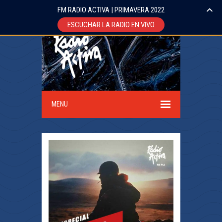
FM RADIO ACTIVA | PRIMAVERA 2022
ESCUCHAR LA RADIO EN VIVO
MENU