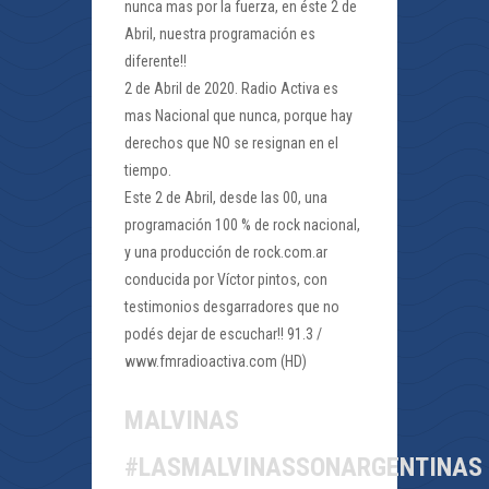
nunca mas por la fuerza, en éste 2 de
Abril, nuestra programación es
diferente!!
2 de Abril de 2020. Radio Activa es
mas Nacional que nunca, porque hay
derechos que NO se resignan en el
tiempo.
Este 2 de Abril, desde las 00, una
programación 100 % de rock nacional,
y una producción de rock.com.ar
conducida por Víctor pintos, con
testimonios desgarradores que no
podés dejar de escuchar!! 91.3 /
www.fmradioactiva.com (HD)
MALVINAS
#LASMALVINASSONARGENTINAS