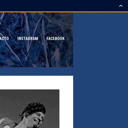
ACTO
INSTAGRAM
FACEBOOK