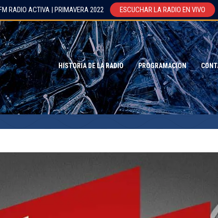
FM RADIO ACTIVA | PRIMAVERA 2022
ESCUCHAR LA RADIO EN VIVO
HISTORIA DE LA RADIO
PROGRAMACION
CONT