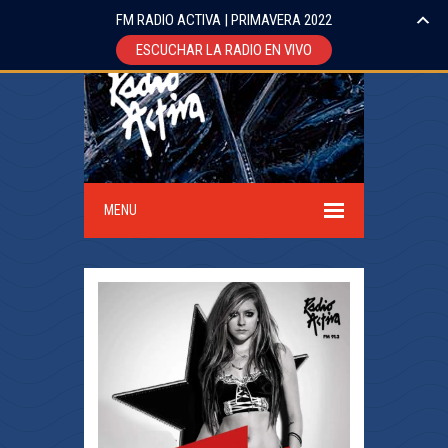
FM RADIO ACTIVA | PRIMAVERA 2022
ESCUCHAR LA RADIO EN VIVO
MENU