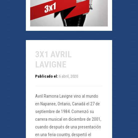
3X1 AVRIL
LAVIGNE
Publicado el:
6 abril, 2020
Avril Ramona Lavigne vino al mundo
en Napanee, Ontario, Canadá el 27 de
septiembre de 1984. Comenzó su
carrera musical en diciembre de 2001,
cuando después de una presentación
en una feria country, despertó el