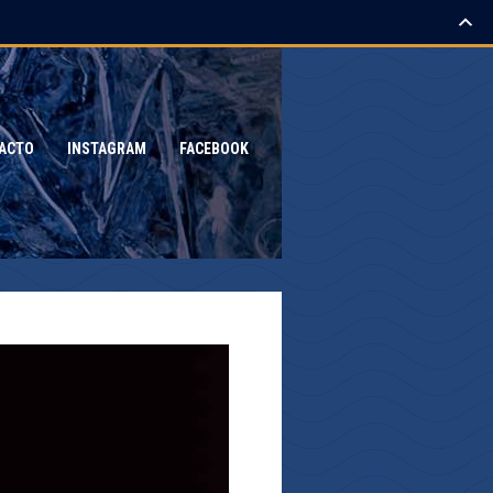
ACTO
INSTAGRAM
FACEBOOK