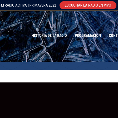
FM RADIO ACTIVA | PRIMAVERA 2022
ESCUCHAR LA RADIO EN VIVO
HISTORIA DE LA RADIO
PROGRAMACION
CONT