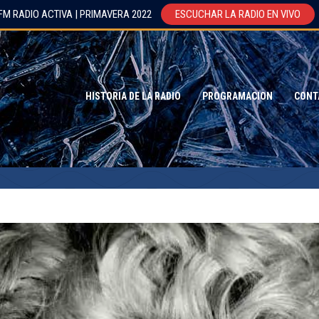
FM RADIO ACTIVA | PRIMAVERA 2022
ESCUCHAR LA RADIO EN VIVO
HISTORIA DE LA RADIO
PROGRAMACION
CONT