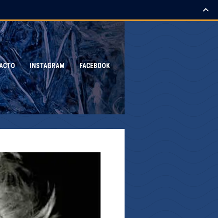
ACTO
INSTAGRAM
FACEBOOK