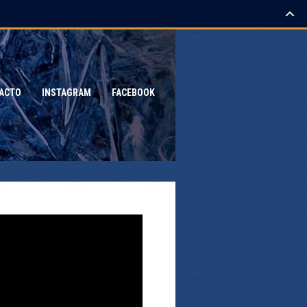
ACTO
INSTAGRAM
FACEBOOK