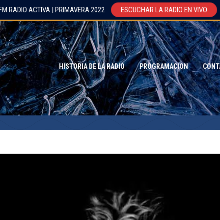
FM RADIO ACTIVA | PRIMAVERA 2022
ESCUCHAR LA RADIO EN VIVO
HISTORIA DE LA RADIO
PROGRAMACION
CONT