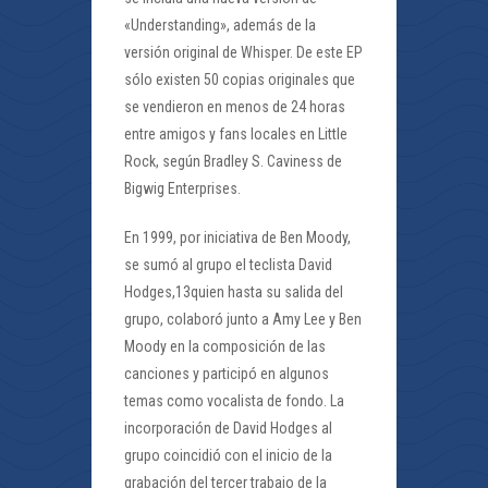
«Understanding», además de la
versión original de Whisper. De este EP
sólo existen 50 copias originales que
se vendieron en menos de 24 horas
entre amigos y fans locales en Little
Rock, según Bradley S. Caviness de
Bigwig Enterprises.
En 1999, por iniciativa de Ben Moody,
se sumó al grupo el teclista David
Hodges,13quien hasta su salida del
grupo, colaboró junto a Amy Lee y Ben
Moody en la composición de las
canciones y participó en algunos
temas como vocalista de fondo. La
incorporación de David Hodges al
grupo coincidió con el inicio de la
grabación del tercer trabajo de la