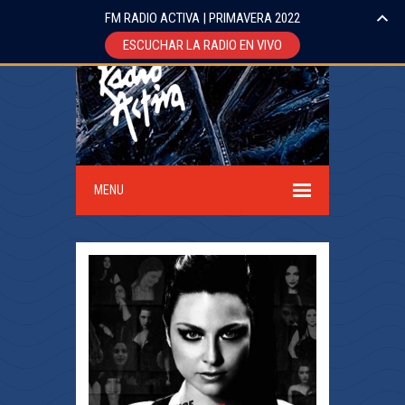
FM RADIO ACTIVA | PRIMAVERA 2022
ESCUCHAR LA RADIO EN VIVO
MENU