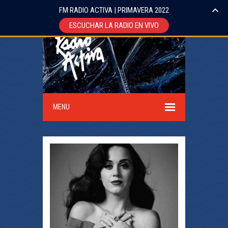
FM RADIO ACTIVA | PRIMAVERA 2022
ESCUCHAR LA RADIO EN VIVO
MENU