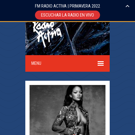
FM RADIO ACTIVA | PRIMAVERA 2022
ESCUCHAR LA RADIO EN VIVO
MENU