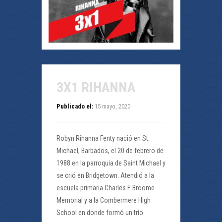
3X1 RIHANNA
Publicado el:
15 mayo, 2020
Robyn Rihanna Fenty nació en St.
Michael, Barbados, el 20 de febrero de
1988 en la parroquia de Saint Michael y
se crió en Bridgetown. Atendió a la
escuela primaria Charles F. Broome
Memorial y a la Combermere High
School en donde formó un trío