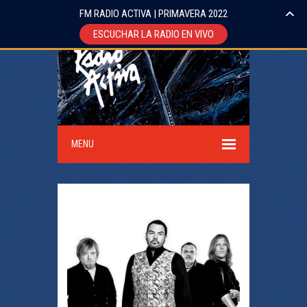
FM RADIO ACTIVA | PRIMAVERA 2022
ESCUCHAR LA RADIO EN VIVO
MENU