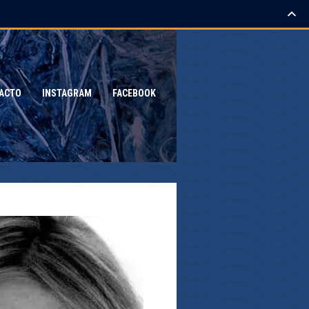
ACTO
INSTAGRAM
FACEBOOK