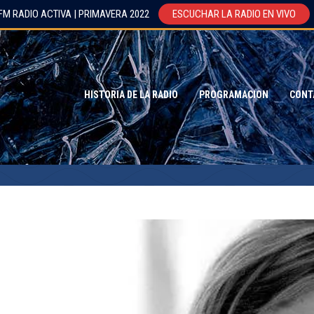
FM RADIO ACTIVA | PRIMAVERA 2022
ESCUCHAR LA RADIO EN VIVO
HISTORIA DE LA RADIO
PROGRAMACION
CONT