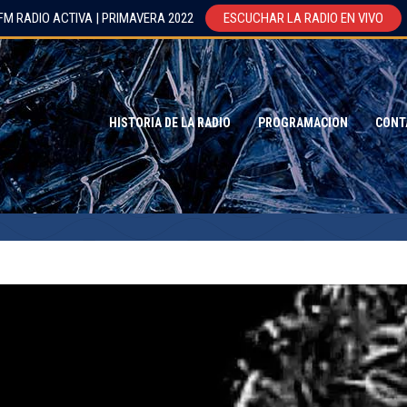
FM RADIO ACTIVA | PRIMAVERA 2022
ESCUCHAR LA RADIO EN VIVO
HISTORIA DE LA RADIO
PROGRAMACION
CONT