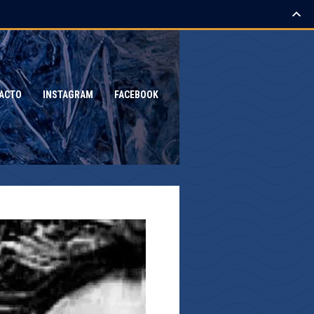
ACTO
INSTAGRAM
FACEBOOK