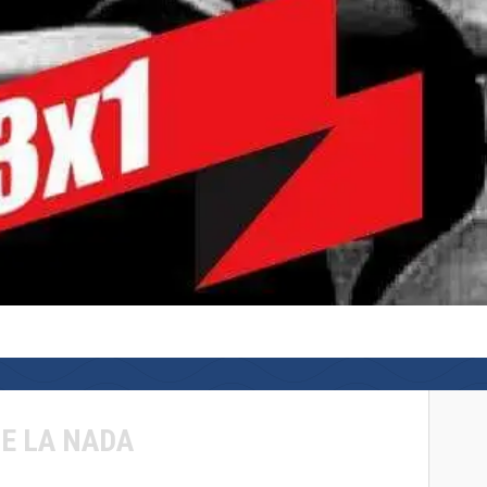
DE LA NADA