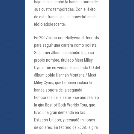
bajo el cual grabó la banda sonora de
sus cuatro temporadas. Con el éxito
de esta franquicia, se convirtió en un
ídolo adolescente.
En 2007 firmó con Hollywood Records
para seguir una carrera como solista.
Su primer álbum de estudio bajo su
propio nombre, titulado Meet Miley
Cyrus, fue en verdad el segundo CD del
álbum doble Hannah Montana / Meet
Miley Cyrus, que también incluía la
banda sonora de la segunda
temporada de la serie. Ese año realizó
la gira Best of Both Worlds Tour, que
tuvo una gran demanda en los
Estados Unidos, y recaudó millones
de dólares. En febrero de 2008, la gira