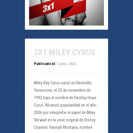
3X1 MILEY CYRUS
Publicado el:
1 junio, 2020
Miley Ray Cyrus nació en Nashville,
Tennessee, el 23 de noviembre de
1992 bajo el nombre de Destiny Hope
Cyrus. Alcanzó popularidad en el año
2006 por interpretar el papel de Miley
Stewart en la serie original de Disney
Channel, Hannah Montana, nombre