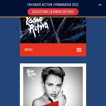
FM RADIO ACTIVA | PRIMAVERA 2022
ESCUCHAR LA RADIO EN VIVO
MENU