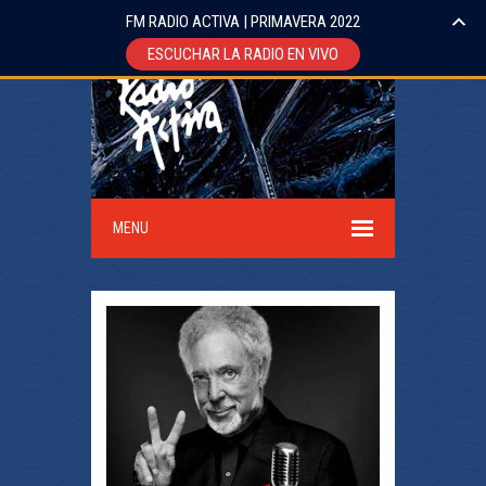
FM RADIO ACTIVA | PRIMAVERA 2022
ESCUCHAR LA RADIO EN VIVO
MENU