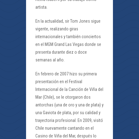
artista.
En la actualidad, sir Tom Jones sigue
vigente, realizando giras
internacionales y también conciertos
en el MGM Grand Las Vegas donde se
presenta durante diez o doce
semanas al año.
En febrero de 2007 hizo su primera
presentación en el Festival
Internacional de la Canción de Viña del
Mar (Chile), se le otorgaron dos
antorchas (una de oro y una de plata) y
una Gaviota de plata, por su calidad y
trayectoria profesional. En 2009, visitó
Chile nuevamente cantando en el
Casino de Viña del Mar, después lo