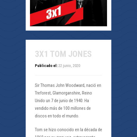
3X1 TOM JONES
Publicado el:
22 junio, 2020
Sir Thomas John Woodward, nació en
Treforest, Glamorganshire, Reino
Unido un 7 de junio de 1940. Ha
vendido más de 100 millones de
discos en todo el mundo.
Tom se hizo conocido en la década de