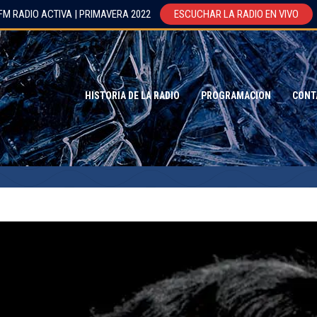
FM RADIO ACTIVA | PRIMAVERA 2022
ESCUCHAR LA RADIO EN VIVO
HISTORIA DE LA RADIO
PROGRAMACION
CONT