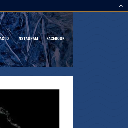
ACTO
INSTAGRAM
FACEBOOK