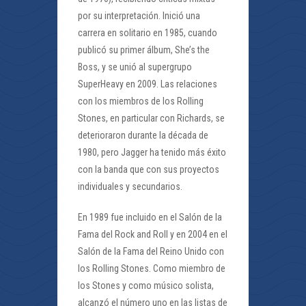
por su interpretación. Inició una
carrera en solitario en 1985, cuando
publicó su primer álbum, She’s the
Boss, y se unió al supergrupo
SuperHeavy en 2009. Las relaciones
con los miembros de los Rolling
Stones, en particular con Richards, se
deterioraron durante la década de
1980, pero Jagger ha tenido más éxito
con la banda que con sus proyectos
individuales y secundarios.
En 1989 fue incluido en el Salón de la
Fama del Rock and Roll y en 2004 en el
Salón de la Fama del Reino Unido con
los Rolling Stones. Como miembro de
los Stones y como músico solista,
alcanzó el número uno en las listas de