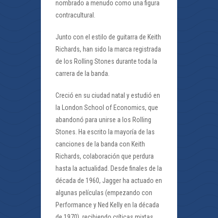
nombrado a menudo como una figura
contracultural.
Junto con el estilo de guitarra de Keith
Richards, han sido la marca registrada
de los Rolling Stones durante toda la
carrera de la banda.
Creció en su ciudad natal y estudió en
la London School of Economics, que
abandonó para unirse a los Rolling
Stones. Ha escrito la mayoría de las
canciones de la banda con Keith
Richards, colaboración que perdura
hasta la actualidad. Desde finales de la
década de 1960, Jagger ha actuado en
algunas películas (empezando con
Performance y Ned Kelly en la década
de 1970), recibiendo críticas mixtas