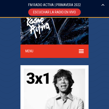
FM RADIO ACTIVA | PRIMAVERA 2022
ESCUCHAR LA RADIO EN VIVO
MENU