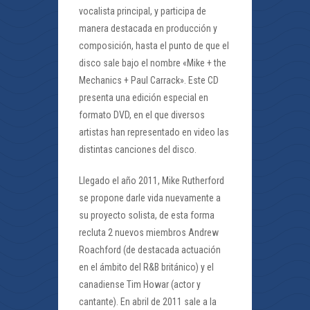
vocalista principal, y participa de
manera destacada en producción y
composición, hasta el punto de que el
disco sale bajo el nombre «Mike + the
Mechanics + Paul Carrack». Este CD
presenta una edición especial en
formato DVD, en el que diversos
artistas han representado en video las
distintas canciones del disco.
Llegado el año 2011, Mike Rutherford
se propone darle vida nuevamente a
su proyecto solista, de esta forma
recluta 2 nuevos miembros Andrew
Roachford (de destacada actuación
en el ámbito del R&B británico) y el
canadiense Tim Howar (actor y
cantante). En abril de 2011 sale a la