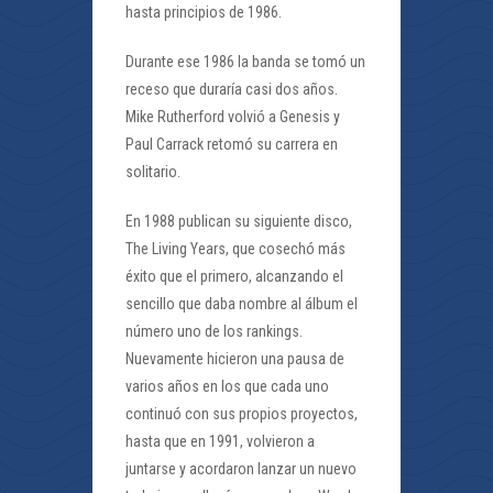
hasta principios de 1986.
Durante ese 1986 la banda se tomó un
receso que duraría casi dos años.
Mike Rutherford volvió a Genesis y
Paul Carrack retomó su carrera en
solitario.
En 1988 publican su siguiente disco,
The Living Years, que cosechó más
éxito que el primero, alcanzando el
sencillo que daba nombre al álbum el
número uno de los rankings.
Nuevamente hicieron una pausa de
varios años en los que cada uno
continuó con sus propios proyectos,
hasta que en 1991, volvieron a
juntarse y acordaron lanzar un nuevo