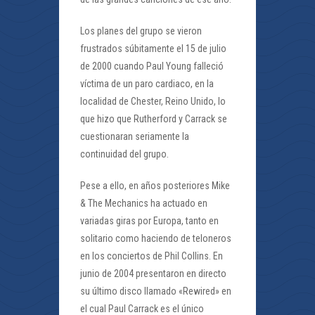
Los planes del grupo se vieron
frustrados súbitamente el 15 de julio
de 2000 cuando Paul Young falleció
víctima de un paro cardiaco, en la
localidad de Chester, Reino Unido, lo
que hizo que Rutherford y Carrack se
cuestionaran seriamente la
continuidad del grupo.
Pese a ello, en años posteriores Mike
& The Mechanics ha actuado en
variadas giras por Europa, tanto en
solitario como haciendo de teloneros
en los conciertos de Phil Collins. En
junio de 2004 presentaron en directo
su último disco llamado «Rewired» en
el cual Paul Carrack es el único