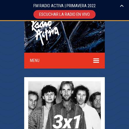
FM RADIO ACTIVA | PRIMAVERA 2022
ESCUCHAR LA RADIO EN VIVO
MENU