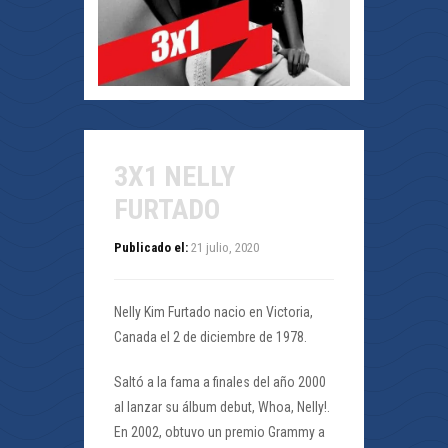
3X1 NELLY
FURTADO
Publicado el:
21 julio, 2020
Nelly Kim Furtado nacio en Victoria,
Canada el 2 de diciembre de 1978.
Saltó a la fama a finales del año 2000
al lanzar su álbum debut, Whoa, Nelly!.
En 2002, obtuvo un premio Grammy a