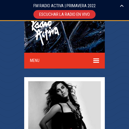
FM RADIO ACTIVA | PRIMAVERA 2022
ESCUCHAR LA RADIO EN VIVO
MENU