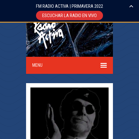
FM RADIO ACTIVA | PRIMAVERA 2022
ESCUCHAR LA RADIO EN VIVO
MENU