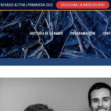
FM RADIO ACTIVA | PRIMAVERA 2022
ESCUCHAR LA RADIO EN VIVO
HISTORIA DE LA RADIO
PROGRAMACION
CONT