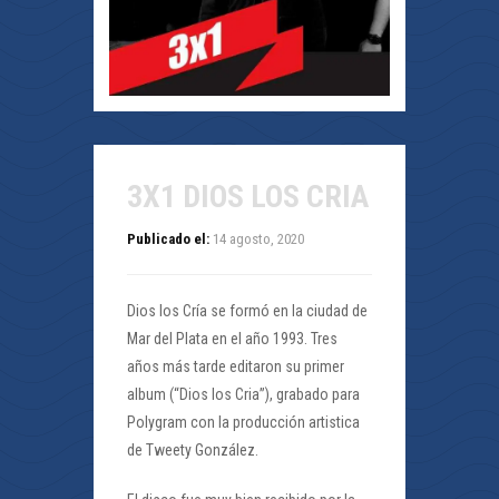
3X1 DIOS LOS CRIA
Publicado el:
14 agosto, 2020
Dios los Cría se formó en la ciudad de
Mar del Plata en el año 1993. Tres
años más tarde editaron su primer
album (“Dios los Cria”), grabado para
Polygram con la producción artistica
de Tweety González.