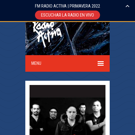
FM RADIO ACTIVA | PRIMAVERA 2022
ESCUCHAR LA RADIO EN VIVO
MENU