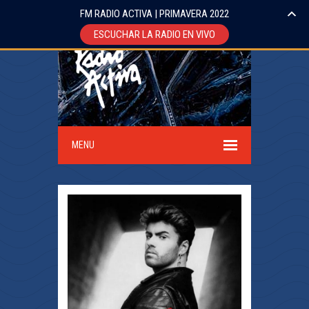
FM RADIO ACTIVA | PRIMAVERA 2022
ESCUCHAR LA RADIO EN VIVO
MENU