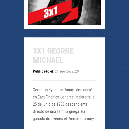
3X1 GEORGE
MICHAEL
Publicado el:
21 agosto, 2020
Georgios Kyriacos Panayiotou nació
en East Finchley, Londres, Inglaterra, el
25 de junio de 1963 descendiente
directo de una familia griega. Ha
ganado dos veces el Premio Grammy.