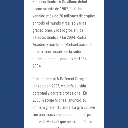
Estados Unidos.6 Su álbum debut
como solista de 1987, Faith ha
vendido más de 20 millones de copias
en todo el mundo y realizó varias
grabaciones y los logros en los
Estados Unidos.7 En 2004, Radio
Academy nombró a Michael como el
artista más tocado en la radio
británica entre el período de 1984-
2004.
El documental A Different Story, fue
lanzado en 2005, y cubría su vida
personal y carrera profesional. En
2006, George Michael anunció su
primera gira en 15 años. La gira 25 Live
fue una masiva empresa mundial por
parte de Michael que se extendió por