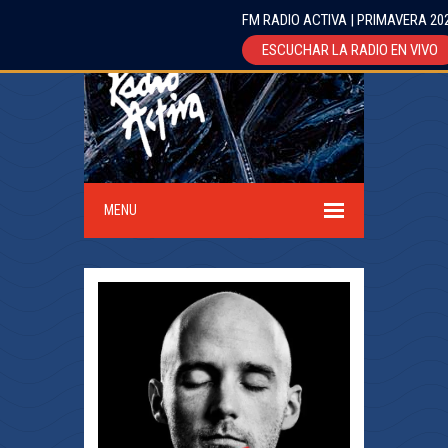
FM RADIO ACTIVA | PRIMAVERA 20
ESCUCHAR LA RADIO EN VIVO
MENU