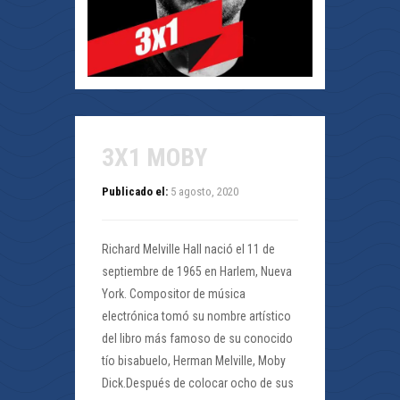
3X1 MOBY
Publicado el:
5 agosto, 2020
Richard Melville Hall nació el 11 de
septiembre de 1965 en Harlem, Nueva
York. Compositor de música
electrónica tomó su nombre artístico
del libro más famoso de su conocido
tío bisabuelo, Herman Melville, Moby
Dick.Después de colocar ocho de sus