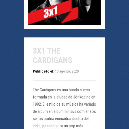
3X1 THE
CARDIGANS
Publicado el:
10 agosto, 2020
The Cardigans es una banda sueca
formada en la ciudad de Jönköping en
1992. El estilo de su música ha variado
de álbum en álbum. En sus comienzos
se los podría encuadrar dentro del
indie, pasando por un pop más