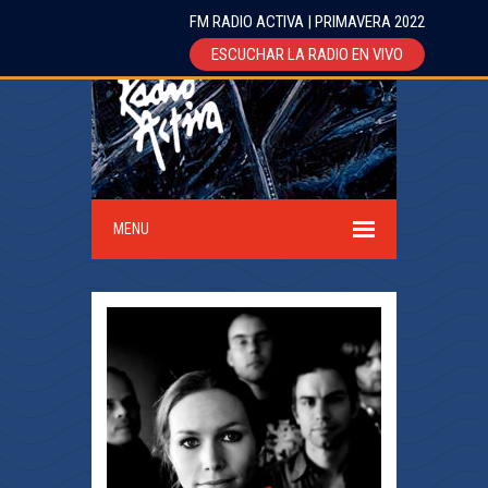
FM RADIO ACTIVA | PRIMAVERA 2022
ESCUCHAR LA RADIO EN VIVO
MENU