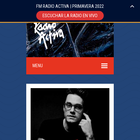
FM RADIO ACTIVA | PRIMAVERA 2022
ESCUCHAR LA RADIO EN VIVO
MENU