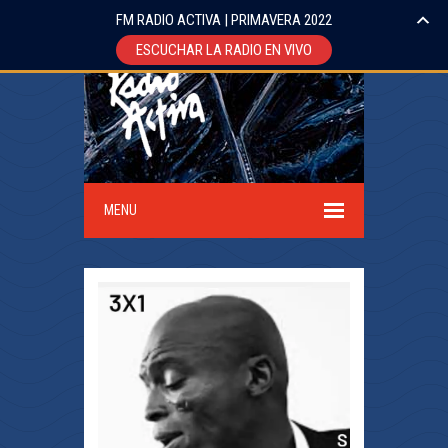
FM RADIO ACTIVA | PRIMAVERA 2022
ESCUCHAR LA RADIO EN VIVO
MENU