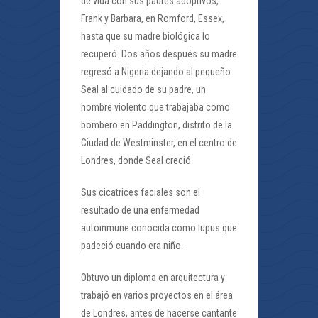
de vida con sus padres adoptivos,
Frank y Barbara, en Romford, Essex,
hasta que su madre biológica lo
recuperó. Dos años después su madre
regresó a Nigeria dejando al pequeño
Seal al cuidado de su padre, un
hombre violento que trabajaba como
bombero en Paddington, distrito de la
Ciudad de Westminster, en el centro de
Londres, donde Seal creció.
Sus cicatrices faciales son el
resultado de una enfermedad
autoinmune conocida como lupus que
padeció cuando era niño.
Obtuvo un diploma en arquitectura y
trabajó en varios proyectos en el área
de Londres, antes de hacerse cantante