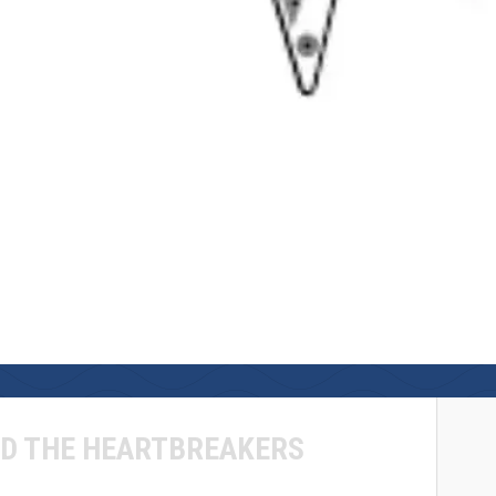
ND THE HEARTBREAKERS