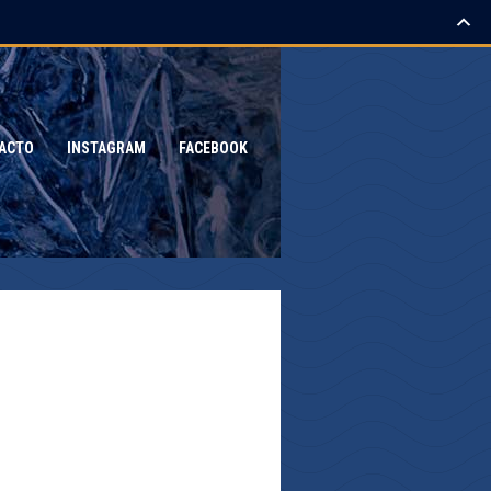
ACTO
INSTAGRAM
FACEBOOK