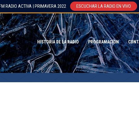
FM RADIO ACTIVA | PRIMAVERA 2022
ESCUCHAR LA RADIO EN VIVO
HISTORIA DE LA RADIO
PROGRAMACION
CONT