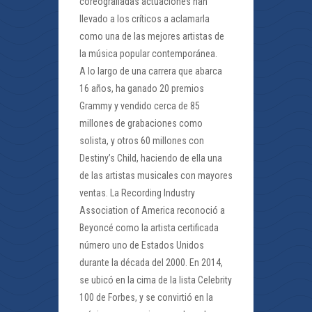
coreografiadas actuaciones han
llevado a los críticos a aclamarla
como una de las mejores artistas de
la música popular contemporánea.
A lo largo de una carrera que abarca
16 años, ha ganado 20 premios
Grammy y vendido cerca de 85
millones de grabaciones como
solista, y otros 60 millones con
Destiny’s Child, haciendo de ella una
de las artistas musicales con mayores
ventas. La Recording Industry
Association of America reconoció a
Beyoncé como la artista certificada
número uno de Estados Unidos
durante la década del 2000. En 2014,
se ubicó en la cima de la lista Celebrity
100 de Forbes, y se convirtió en la