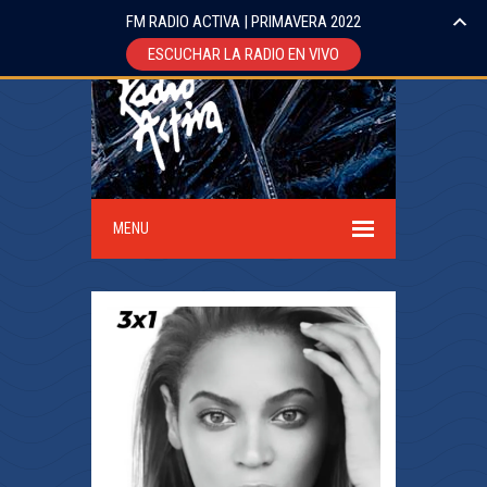
FM RADIO ACTIVA | PRIMAVERA 2022
ESCUCHAR LA RADIO EN VIVO
MENU