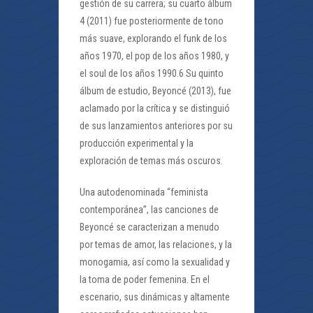
gestión de su carrera; su cuarto álbum
4 (2011) fue posteriormente de tono
más suave, explorando el funk de los
años 1970, el pop de los años 1980, y
el soul de los años 1990.6 Su quinto
álbum de estudio, Beyoncé (2013), fue
aclamado por la crítica y se distinguió
de sus lanzamientos anteriores por su
producción experimental y la
exploración de temas más oscuros.
Una autodenominada “feminista
contemporánea”, las canciones de
Beyoncé se caracterizan a menudo
por temas de amor, las relaciones, y la
monogamia, así como la sexualidad y
la toma de poder femenina. En el
escenario, sus dinámicas y altamente