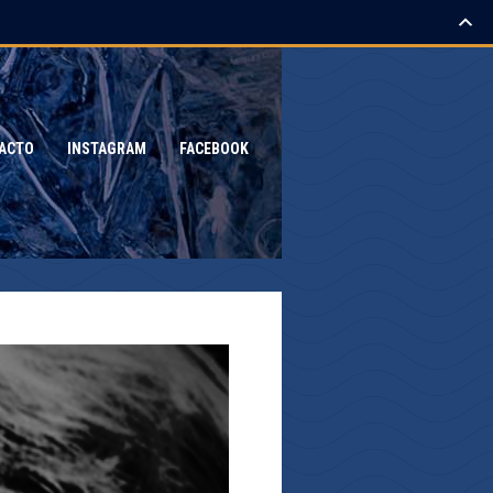
ACTO
INSTAGRAM
FACEBOOK