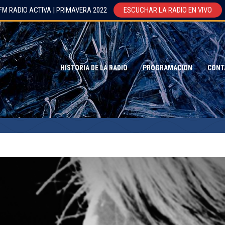
FM RADIO ACTIVA | PRIMAVERA 2022
ESCUCHAR LA RADIO EN VIVO
HISTORIA DE LA RADIO
PROGRAMACION
CONT