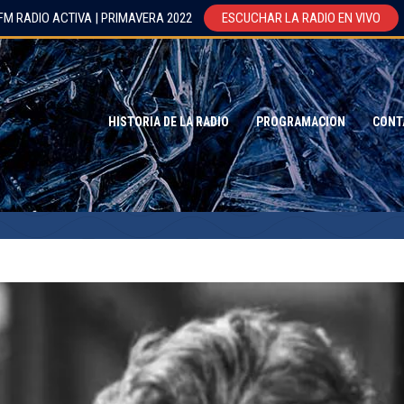
FM RADIO ACTIVA | PRIMAVERA 2022
ESCUCHAR LA RADIO EN VIVO
HISTORIA DE LA RADIO
PROGRAMACION
CONT