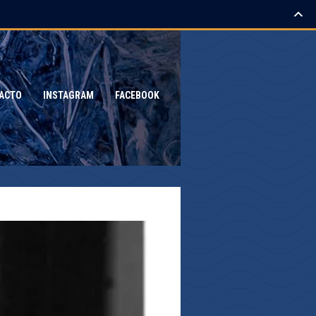
ACTO
INSTAGRAM
FACEBOOK