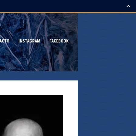
ACTO
INSTAGRAM
FACEBOOK