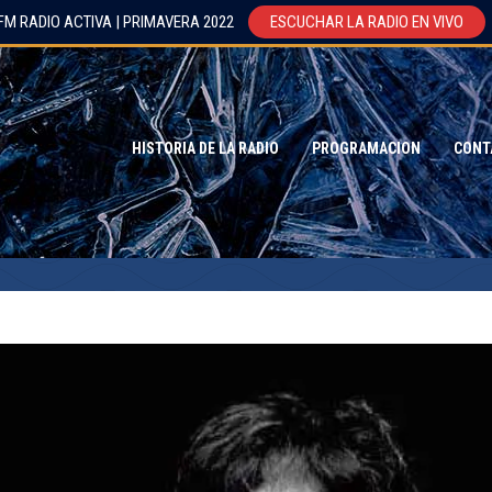
FM RADIO ACTIVA | PRIMAVERA 2022
ESCUCHAR LA RADIO EN VIVO
HISTORIA DE LA RADIO
PROGRAMACION
CONT