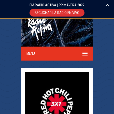
FM RADIO ACTIVA | PRIMAVERA 2022
ESCUCHAR LA RADIO EN VIVO
MENU