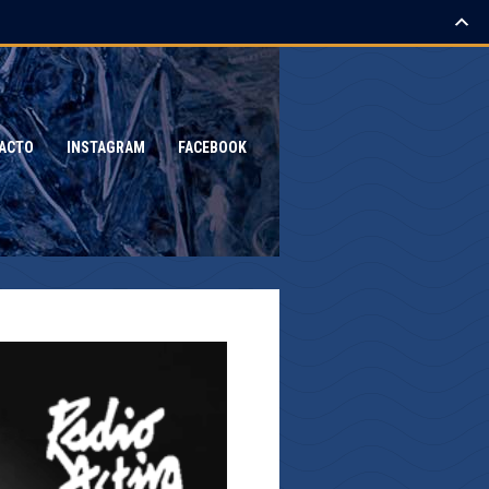
ACTO
INSTAGRAM
FACEBOOK