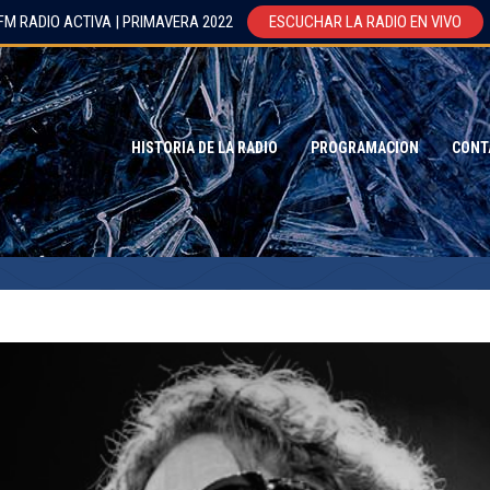
FM RADIO ACTIVA | PRIMAVERA 2022
ESCUCHAR LA RADIO EN VIVO
HISTORIA DE LA RADIO
PROGRAMACION
CONT