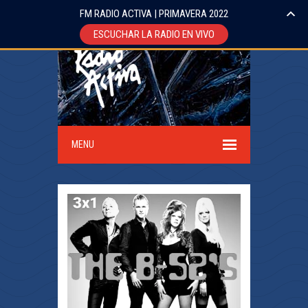
FM RADIO ACTIVA | PRIMAVERA 2022
ESCUCHAR LA RADIO EN VIVO
MENU