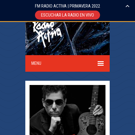
FM RADIO ACTIVA | PRIMAVERA 2022
ESCUCHAR LA RADIO EN VIVO
MENU