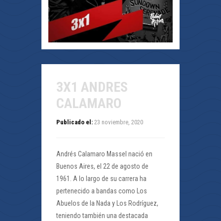
3X1 ANDRES
CALAMARO
Publicado el:
23 noviembre, 2020
Andrés Calamaro Massel nació en
Buenos Aires, el 22 de agosto de
1961. A lo largo de su carrera ha
pertenecido a bandas como Los
Abuelos de la Nada y Los Rodríguez,
teniendo también una destacada