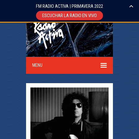
FM RADIO ACTIVA | PRIMAVERA 2022
ESCUCHAR LA RADIO EN VIVO
MENU