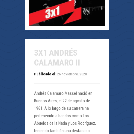
3X1 ANDRÉS
CALAMARO II
Publicado el:
26 noviembre, 2020
Andrés Calamaro Massel nació en
Buenos Aires, el 22 de agosto de
1961. A lo largo de su carrera ha
pertenecido a bandas como Los
Abuelos de la Nada y Los Rodríguez,
teniendo también una destacada