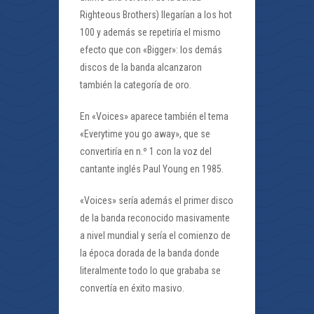
Righteous Brothers) llegarían a los hot
100 y además se repetiría el mismo
efecto que con «Bigger»: los demás
discos de la banda alcanzaron
también la categoría de oro.
En «Voices» aparece también el tema
«Everytime you go away», que se
convertiría en n.º 1 con la voz del
cantante inglés Paul Young en 1985.
«Voices» sería además el primer disco
de la banda reconocido masivamente
a nivel mundial y sería el comienzo de
la época dorada de la banda donde
literalmente todo lo que grababa se
convertía en éxito masivo.