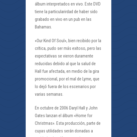
álbum interpretados en vivo. Este DVD
tiene la particularirdad de haber sido
grabado en vivo en un pub en las
Bahamas.
«Our Kind Of Soul», bien recibido por la
crítica, pudo ser más exitoso, pero las
expectativas se vieron duramente
reducidas debido al que la salud de
Hall fue afectada, en medio de la gira
promocional, por el mal de Lyme, que
lo dejó fuera de los escenarios por
varias semanas.
En octubre de 2006 Daryl Hall y John
Oates lanzan el álbum «Home for
Christmas». Esta producción, parte de
cuyas utilidades serán donadas a