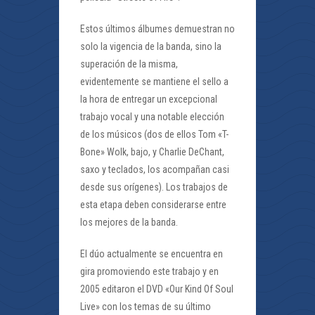
Estos últimos álbumes demuestran no
solo la vigencia de la banda, sino la
superación de la misma,
evidentemente se mantiene el sello a
la hora de entregar un excepcional
trabajo vocal y una notable elección
de los músicos (dos de ellos Tom «T-
Bone» Wolk, bajo, y Charlie DeChant,
saxo y teclados, los acompañan casi
desde sus orígenes). Los trabajos de
esta etapa deben considerarse entre
los mejores de la banda.
El dúo actualmente se encuentra en
gira promoviendo este trabajo y en
2005 editaron el DVD «Our Kind Of Soul
Live» con los temas de su último