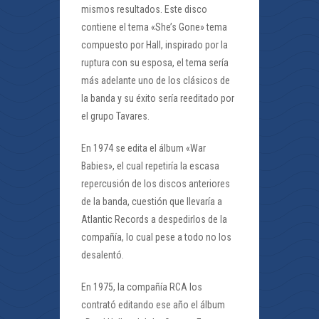
mismos resultados. Este disco
contiene el tema «She’s Gone» tema
compuesto por Hall, inspirado por la
ruptura con su esposa, el tema sería
más adelante uno de los clásicos de
la banda y su éxito sería reeditado por
el grupo Tavares.
En 1974 se edita el álbum «War
Babies», el cual repetiría la escasa
repercusión de los discos anteriores
de la banda, cuestión que llevaría a
Atlantic Records a despedirlos de la
compañía, lo cual pese a todo no los
desalentó.
En 1975, la compañía RCA los
contrató editando ese año el álbum