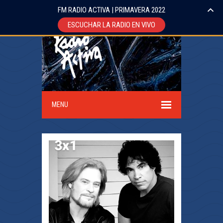
FM RADIO ACTIVA | PRIMAVERA 2022
ESCUCHAR LA RADIO EN VIVO
MENU