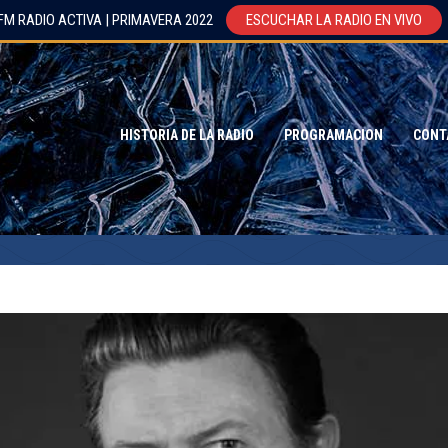
FM RADIO ACTIVA | PRIMAVERA 2022
ESCUCHAR LA RADIO EN VIVO
HISTORIA DE LA RADIO
PROGRAMACION
CONT