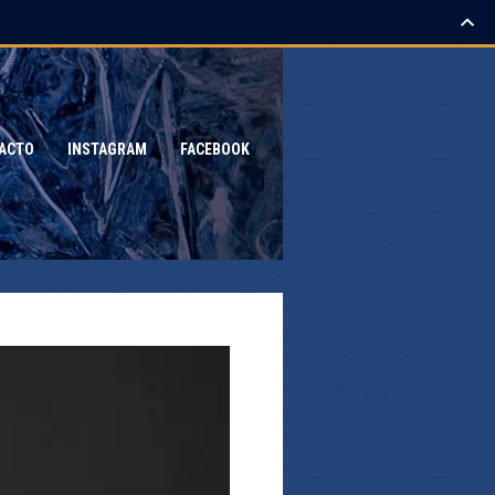
ACTO
INSTAGRAM
FACEBOOK