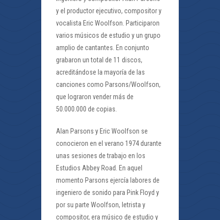
y el productor ejecutivo, compositor y
vocalista Eric Woolfson. Participaron
varios músicos de estudio y un grupo
amplio de cantantes. En conjunto
grabaron un total de 11 discos,
acreditándose la mayoría de las
canciones como Parsons/Woolfson,
que lograron vender más de
50.000.000 de copias.
Alan Parsons y Eric Woolfson se
conocieron en el verano 1974 durante
unas sesiones de trabajo en los
Estudios Abbey Road. En aquel
momento Parsons ejercía labores de
ingeniero de sonido para Pink Floyd y
por su parte Woolfson, letrista y
compositor, era músico de estudio y