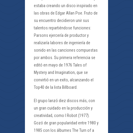
estaba creando un disco inspirado en
las obras de Edgar Allan Poe. Fruto de
su encuentro decidieron unir sus
talentos repartiéndose funciones:
Parsons ejercería de productor y
realizaría labores de ingeniería de
sonido en las canciones compuestas
por ambos. Su primera referencia se
editó en mayo de 1976 Tales of
Mystery and Imagination, que se
convirtió en un exito, alcanzando el
Top40 de la lista Billboard.
El grupo lanzó diez discos más, con
un gran cuidado en la producción y
creatividad, como I Robot (1977).
Gozó de gran popularidad entre 1980 y
1985 con los álbumes The Turn of a