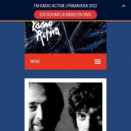
FM RADIO ACTIVA | PRIMAVERA 2022
ESCUCHAR LA RADIO EN VIVO
MENU