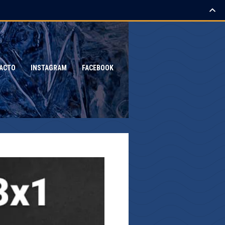
ACTO
INSTAGRAM
FACEBOOK