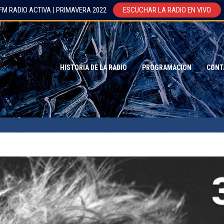
FM RADIO ACTIVA | PRIMAVERA 2022
ESCUCHAR LA RADIO EN VIVO
HISTORIA DE LA RADIO
PROGRAMACION
CONT