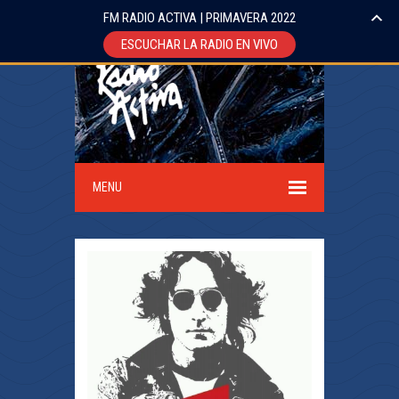
FM RADIO ACTIVA | PRIMAVERA 2022
ESCUCHAR LA RADIO EN VIVO
MENU