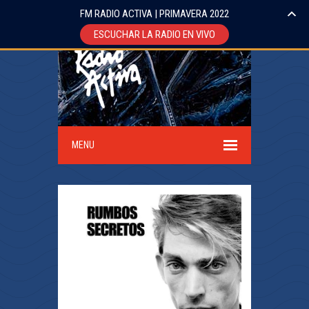
FM RADIO ACTIVA | PRIMAVERA 2022
ESCUCHAR LA RADIO EN VIVO
MENU