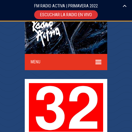
FM RADIO ACTIVA | PRIMAVERA 2022
ESCUCHAR LA RADIO EN VIVO
MENU