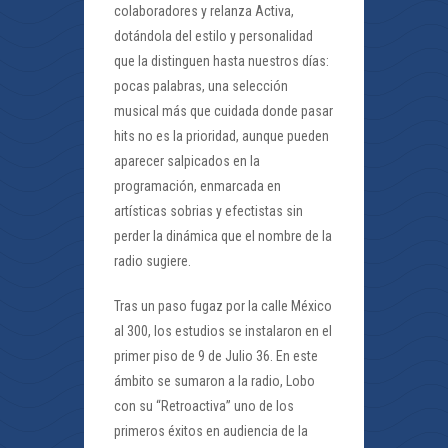
colaboradores y relanza Activa,
dotándola del estilo y personalidad
que la distinguen hasta nuestros días:
pocas palabras, una selección
musical más que cuidada donde pasar
hits no es la prioridad, aunque pueden
aparecer salpicados en la
programación, enmarcada en
artísticas sobrias y efectistas sin
perder la dinámica que el nombre de la
radio sugiere.
Tras un paso fugaz por la calle México
al 300, los estudios se instalaron en el
primer piso de 9 de Julio 36. En este
ámbito se sumaron a la radio, Lobo
con su “Retroactiva” uno de los
primeros éxitos en audiencia de la