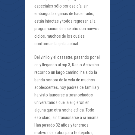
especiales sólo por ese día; sin
embargo, las ganas de hacer radio,
están intactas y todos regresan a la
programacion de ese año con nuevos
ciclos, muchos de los cuales
conforman la grilla actual.
Del vinilo y el cassette, pasando por el
cd y llegando al mp 3, Radio Activa ha
recorrido un largo camino, ha sido la
banda sonora de la vida de muchos
adolescentes, hoy padres de familia y
ha visto laurearse a trasnochados
universitarios que la eligieron en
alguna que otra noche etílica. Todo
eso claro, sin traicionarse a si misma.
Han pasado 32 años y tenemos
motivos de sobra para festejarlos,