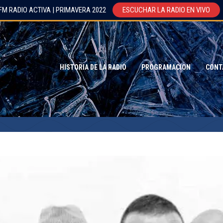
FM RADIO ACTIVA | PRIMAVERA 2022
ESCUCHAR LA RADIO EN VIVO
HISTORIA DE LA RADIO
PROGRAMACION
CONT