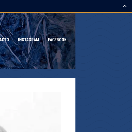
ACTO
INSTAGRAM
FACEBOOK