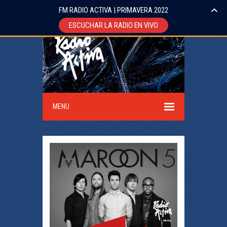
FM RADIO ACTIVA | PRIMAVERA 2022
ESCUCHAR LA RADIO EN VIVO
MENU