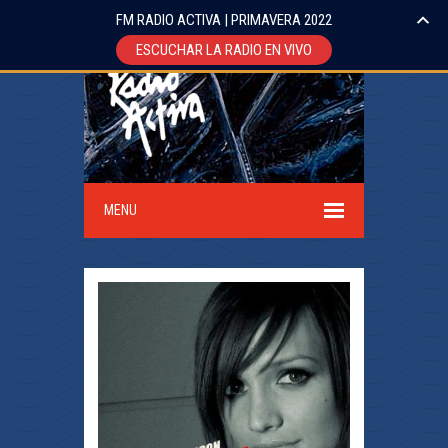
FM RADIO ACTIVA | PRIMAVERA 2022
ESCUCHAR LA RADIO EN VIVO
MENU