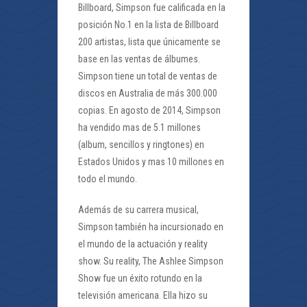
Billboard, Simpson fue calificada en la
posición No.1 en la lista de Billboard
200 artistas, lista que únicamente se
base en las ventas de álbumes.
Simpson tiene un total de ventas de
discos en Australia de más 300.000
copias. En agosto de 2014, Simpson
ha vendido mas de 5.1 millones
(album, sencillos y ringtones) en
Estados Unidos y mas 10 millones en
todo el mundo.
Además de su carrera musical,
Simpson también ha incursionado en
el mundo de la actuación y reality
show. Su reality, The Ashlee Simpson
Show fue un éxito rotundo en la
televisión americana. Ella hizo su