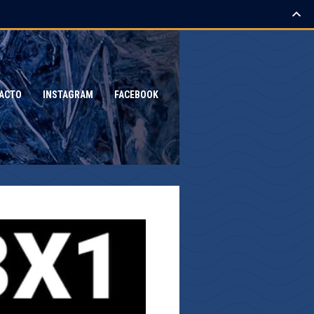
ACTO
INSTAGRAM
FACEBOOK