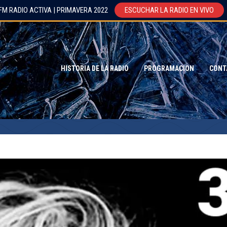
FM RADIO ACTIVA | PRIMAVERA 2022
ESCUCHAR LA RADIO EN VIVO
HISTORIA DE LA RADIO
PROGRAMACION
CONT