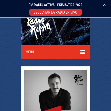
FM RADIO ACTIVA | PRIMAVERA 2022
ESCUCHAR LA RADIO EN VIVO
MENU